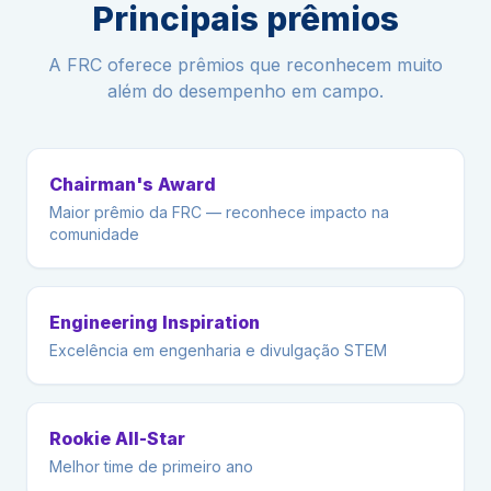
Principais prêmios
A FRC oferece prêmios que reconhecem muito
além do desempenho em campo.
Chairman's Award
Maior prêmio da FRC — reconhece impacto na
comunidade
Engineering Inspiration
Excelência em engenharia e divulgação STEM
Rookie All-Star
Melhor time de primeiro ano