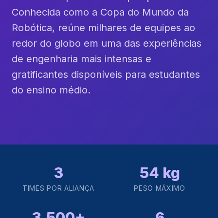
Conhecida como a Copa do Mundo da
Robótica, reúne milhares de equipes ao
redor do globo em uma das experiências
de engenharia mais intensas e
gratificantes disponíveis para estudantes
do ensino médio.
3
54 kg
TIMES POR ALIANÇA
PESO MÁXIMO
3.500+
6