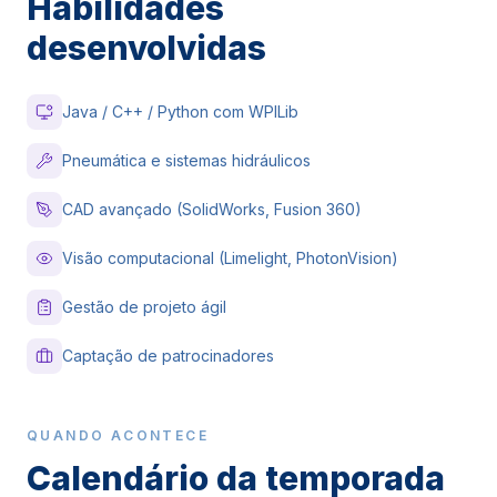
Habilidades
desenvolvidas
Java / C++ / Python com WPILib
Pneumática e sistemas hidráulicos
CAD avançado (SolidWorks, Fusion 360)
Visão computacional (Limelight, PhotonVision)
Gestão de projeto ágil
Captação de patrocinadores
QUANDO ACONTECE
Calendário da temporada