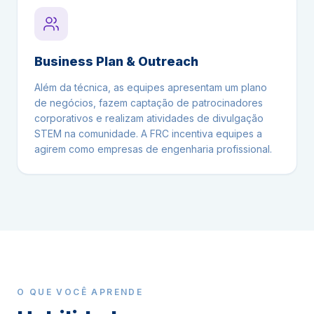
Business Plan & Outreach
Além da técnica, as equipes apresentam um plano
de negócios, fazem captação de patrocinadores
corporativos e realizam atividades de divulgação
STEM na comunidade. A FRC incentiva equipes a
agirem como empresas de engenharia profissional.
O QUE VOCÊ APRENDE