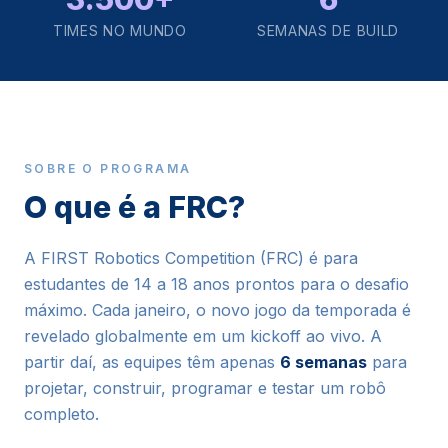
TIMES NO MUNDO
SEMANAS DE BUILD
SOBRE O PROGRAMA
O que é a FRC?
A FIRST Robotics Competition (FRC) é para
estudantes de 14 a 18 anos prontos para o desafio
máximo. Cada janeiro, o novo jogo da temporada é
revelado globalmente em um kickoff ao vivo. A
partir daí, as equipes têm apenas
6 semanas
para
projetar, construir, programar e testar um robô
completo.