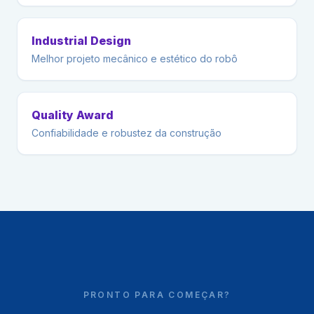
Industrial Design
Melhor projeto mecânico e estético do robô
Quality Award
Confiabilidade e robustez da construção
PRONTO PARA COMEÇAR?