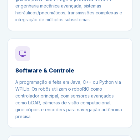
engenharia mecânica avançada, sistemas
hidráulicos/pneumáticos, transmissões complexas e
integração de múltiplos subsistemas.
Software & Controle
A programação é feita em Java, C++ ou Python via
WPILib. Os robôs utilizam o roboRIO como
controlador principal, com sensores avançados
como LiDAR, câmeras de visão computacional,
giroscópios e encoders para navegação autônoma
precisa.