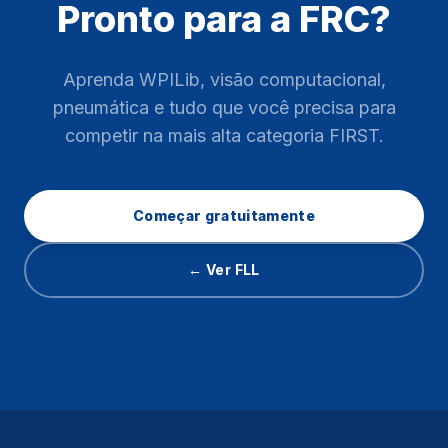
Pronto para a FRC?
Aprenda WPILib, visão computacional,
pneumática e tudo que você precisa para
competir na mais alta categoria FIRST.
Começar gratuitamente
← Ver FLL