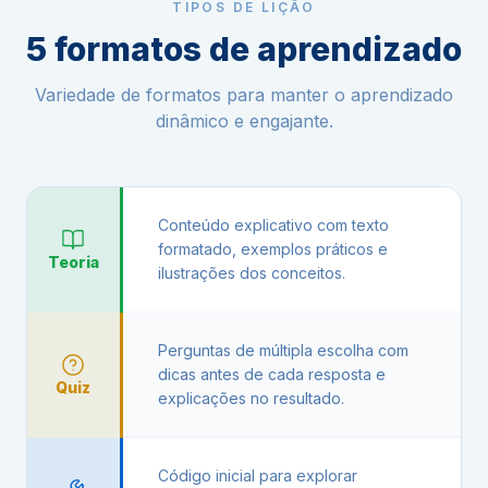
TIPOS DE LIÇÃO
5 formatos de aprendizado
Variedade de formatos para manter o aprendizado
dinâmico e engajante.
Conteúdo explicativo com texto
formatado, exemplos práticos e
Teoria
ilustrações dos conceitos.
Perguntas de múltipla escolha com
dicas antes de cada resposta e
Quiz
explicações no resultado.
Código inicial para explorar