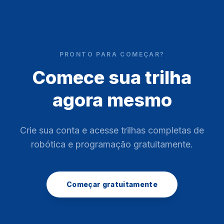
PRONTO PARA COMEÇAR?
Comece sua trilha
agora mesmo
Crie sua conta e acesse trilhas completas de
robótica e programação gratuitamente.
Começar gratuitamente