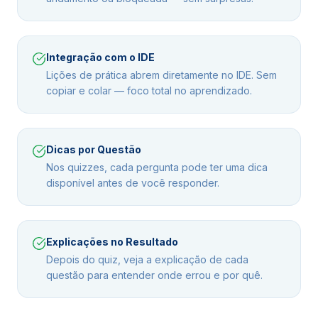
Integração com o IDE
Lições de prática abrem diretamente no IDE. Sem
copiar e colar — foco total no aprendizado.
Dicas por Questão
Nos quizzes, cada pergunta pode ter uma dica
disponível antes de você responder.
Explicações no Resultado
Depois do quiz, veja a explicação de cada
questão para entender onde errou e por quê.