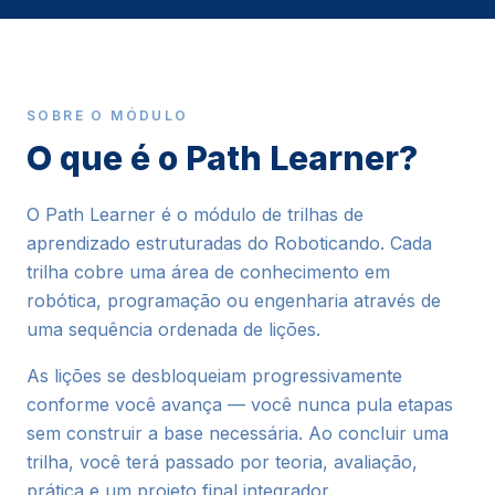
SOBRE O MÓDULO
O que é o Path Learner?
O Path Learner é o módulo de trilhas de
aprendizado estruturadas do Roboticando. Cada
trilha cobre uma área de conhecimento em
robótica, programação ou engenharia através de
uma sequência ordenada de lições.
As lições se desbloqueiam progressivamente
conforme você avança — você nunca pula etapas
sem construir a base necessária. Ao concluir uma
trilha, você terá passado por teoria, avaliação,
prática e um projeto final integrador.