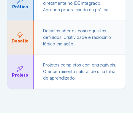
diretamente no IDE integrado.
Prática
Aprenda programando na prática.
Desafios abertos com requisitos
definidos. Criatividade e raciocínio
Desafio
lógico em ação.
Projetos completos com entregáveis.
O encerramento natural de uma trilha
Projeto
de aprendizado.