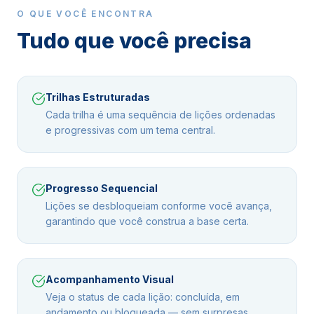
O QUE VOCÊ ENCONTRA
Tudo que você precisa
Trilhas Estruturadas
Cada trilha é uma sequência de lições ordenadas
e progressivas com um tema central.
Progresso Sequencial
Lições se desbloqueiam conforme você avança,
garantindo que você construa a base certa.
Acompanhamento Visual
Veja o status de cada lição: concluída, em
andamento ou bloqueada — sem surpresas.