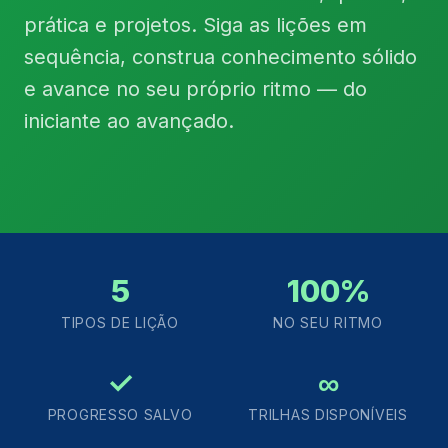
prática e projetos. Siga as lições em
sequência, construa conhecimento sólido
e avance no seu próprio ritmo — do
iniciante ao avançado.
5
100%
TIPOS DE LIÇÃO
NO SEU RITMO
✓
∞
PROGRESSO SALVO
TRILHAS DISPONÍVEIS