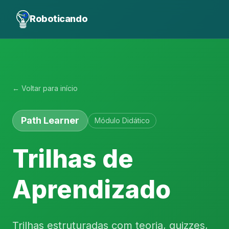
Roboticando
← Voltar para início
Path Learner
Módulo Didático
Trilhas de
Aprendizado
Trilhas estruturadas com teoria, quizzes,